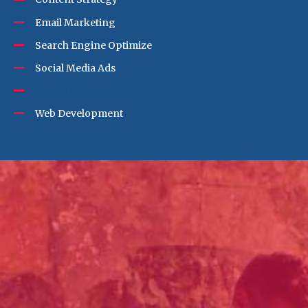
Email Marketing
Search Engine Optimize
Social Media Ads
UI Design
Web Development