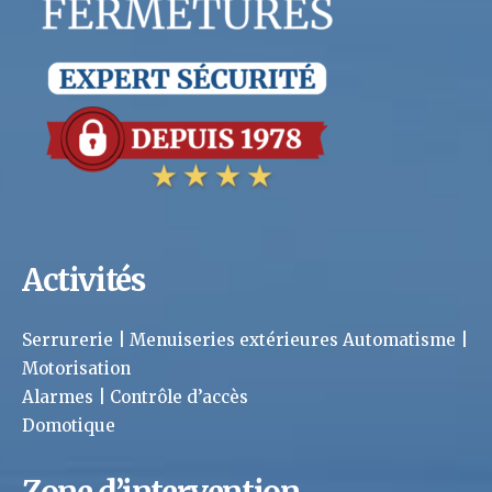
Activités
Serrurerie | Menuiseries extérieures Automatisme |
Motorisation
Alarmes | Contrôle d’accès
Domotique