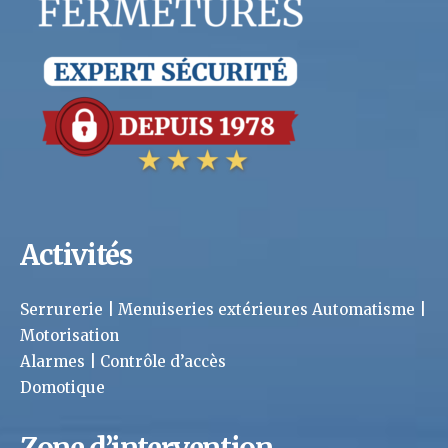
Activités
Serrurerie | Menuiseries extérieures Automatisme |
Motorisation
Alarmes | Contrôle d’accès
Domotique