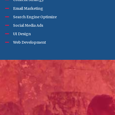
Email Marketing
Search Engine Optimize
Social Media Ads
UI Design
Web Development